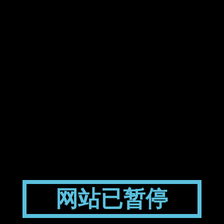
网站已暂停