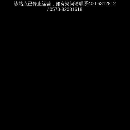
该站点已停止运营，如有疑问请联系400-6312812
/ 0573-82081618