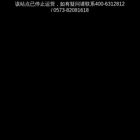
该站点已停止运营，如有疑问请联系400-6312812
/ 0573-82081618