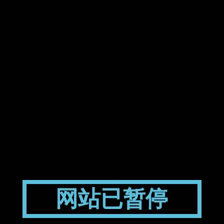
网站已暂停