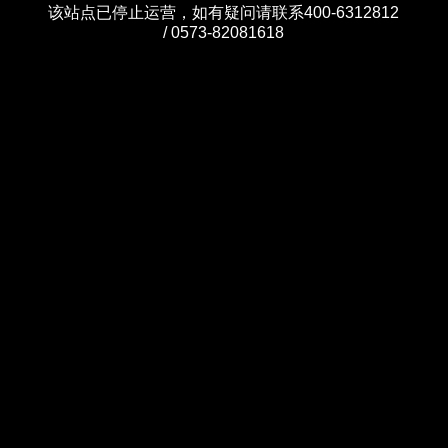
该站点已停止运营，如有疑问请联系400-6312812
/ 0573-82081618