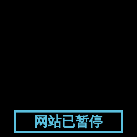
网站已暂停