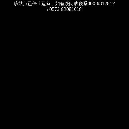
该站点已停止运营，如有疑问请联系400-6312812
/ 0573-82081618