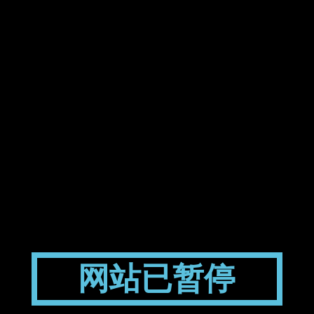
网站已暂停