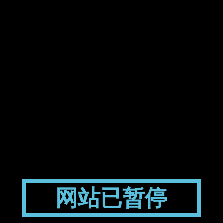
网站已暂停