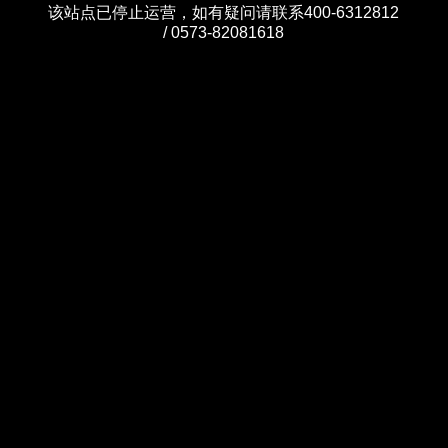
该站点已停止运营，如有疑问请联系400-6312812
/ 0573-82081618