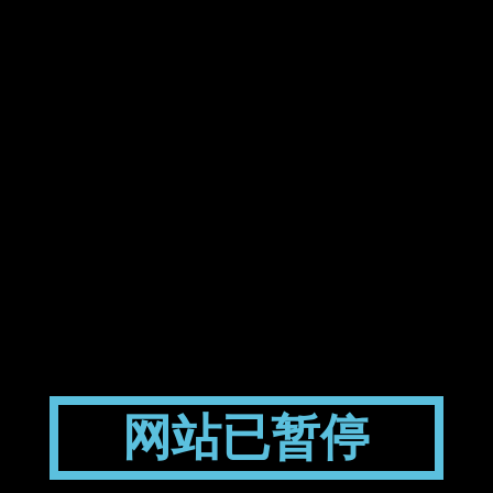
网站已暂停