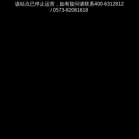
该站点已停止运营，如有疑问请联系400-6312812
/ 0573-82081618