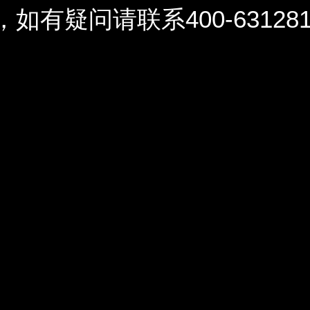
问请联系400-6312812 / 