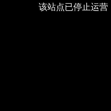
该站点已停止运营，如有疑