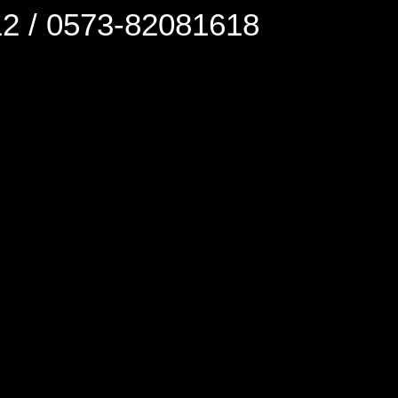
0573-82081618